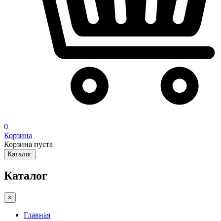
0
Корзина
Корзина пуста
Каталог
Каталог
×
Главная