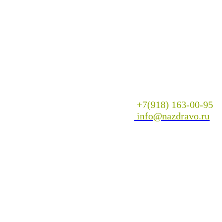
+7(918) 163-00-95
info@nazdravo.ru