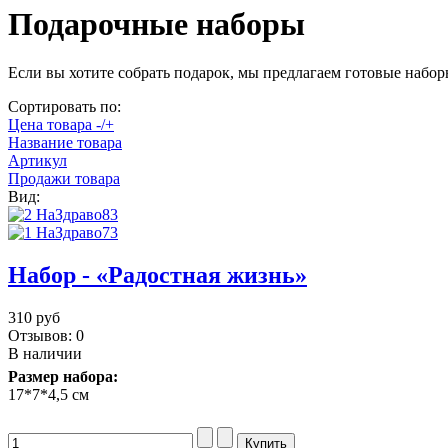
Подарочные наборы
Если вы хотите собрать подарок, мы предлагаем готовые набо
Сортировать по:
Цена товара -/+
Название товара
Артикул
Продажи товара
Вид:
Набор - «Радостная жизнь»
310 руб
Отзывов: 0
В наличии
Размер набора:
17*7*4,5 см