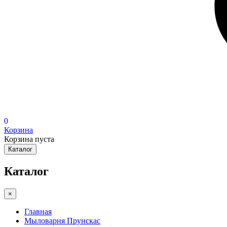
0
Корзина
Корзина пуста
Каталог
Каталог
×
Главная
Мыловарня Прунскас