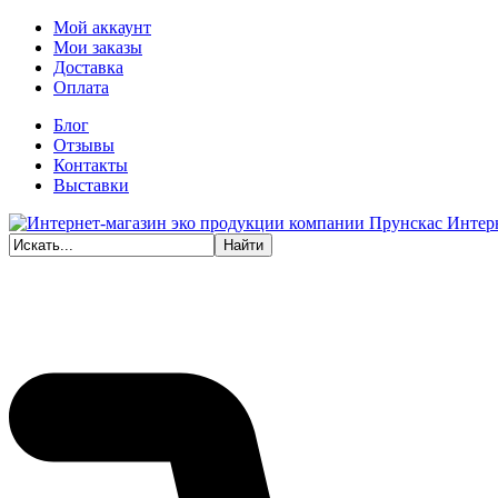
Мой аккаунт
Мои заказы
Доставка
Оплата
Блог
Отзывы
Контакты
Выставки
Интер