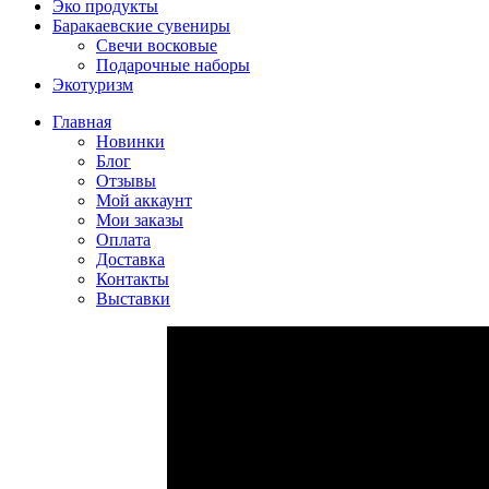
Эко продукты
Баракаевские сувениры
Свечи восковые
Подарочные наборы
Экотуризм
Главная
Новинки
Блог
Отзывы
Мой аккаунт
Мои заказы
Оплата
Доставка
Контакты
Выставки