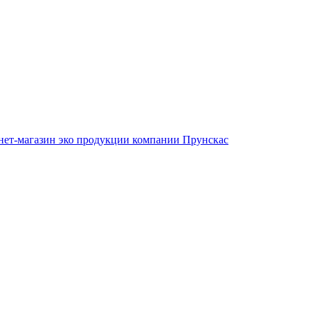
нет-магазин эко продукции компании Прунскас