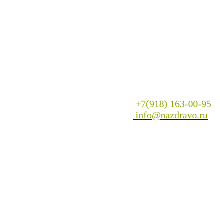
+7(918) 163-00-95
info@nazdravo.ru