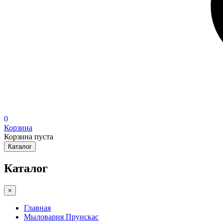
0
Корзина
Корзина пуста
Каталог
Каталог
×
Главная
Мыловарня Прунскас