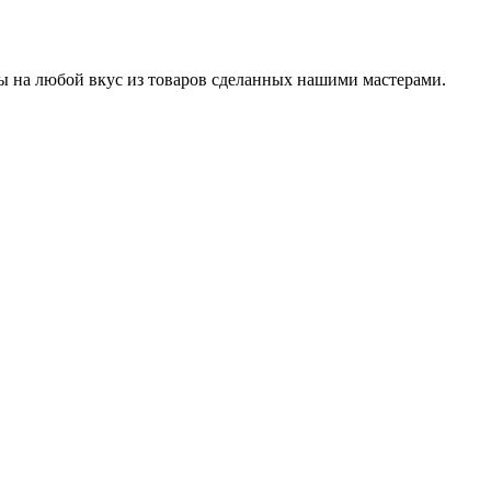
ры на любой вкус из товаров сделанных нашими мастерами.