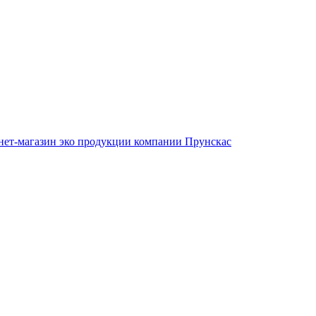
нет-магазин эко продукции компании Прунскас