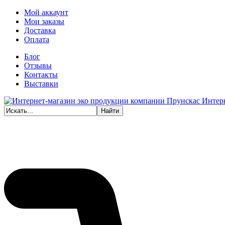
Мой аккаунт
Мои заказы
Доставка
Оплата
Блог
Отзывы
Контакты
Выставки
Интер