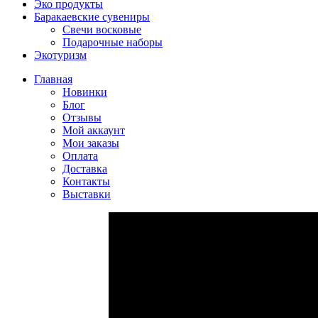
Эко продукты
Баракаевские сувениры
Свечи восковые
Подарочные наборы
Экотуризм
Главная
Новинки
Блог
Отзывы
Мой аккаунт
Мои заказы
Оплата
Доставка
Контакты
Выставки