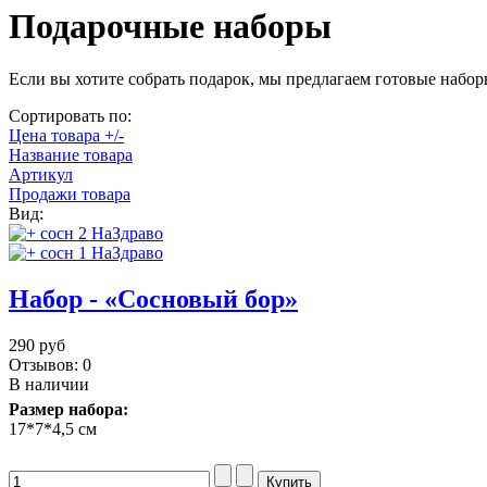
Подарочные наборы
Если вы хотите собрать подарок, мы предлагаем готовые набо
Сортировать по:
Цена товара +/-
Название товара
Артикул
Продажи товара
Вид:
Набор - «Сосновый бор»
290 руб
Отзывов: 0
В наличии
Размер набора:
17*7*4,5 см