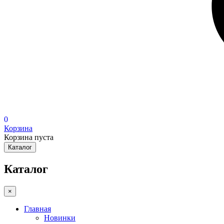
0
Корзина
Корзина пуста
Каталог
Каталог
×
Главная
Новинки