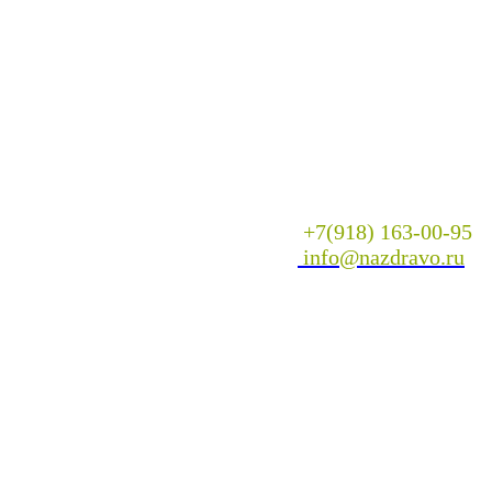
+7(918) 163-00-95
info@nazdravo.ru