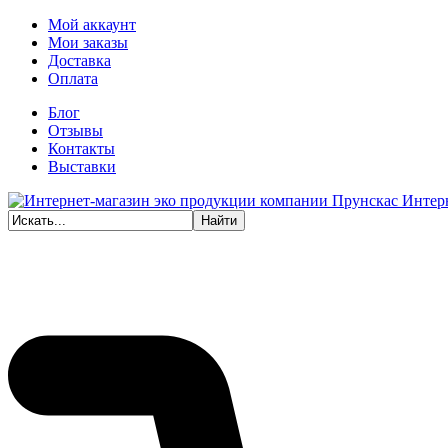
Мой аккаунт
Мои заказы
Доставка
Оплата
Блог
Отзывы
Контакты
Выставки
Интер