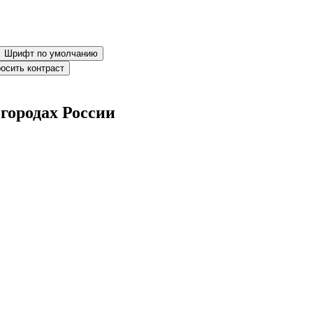
Шрифт по умолчанию
осить контраст
городах России