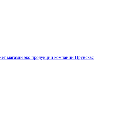
нет-магазин эко продукции компании Прунскас