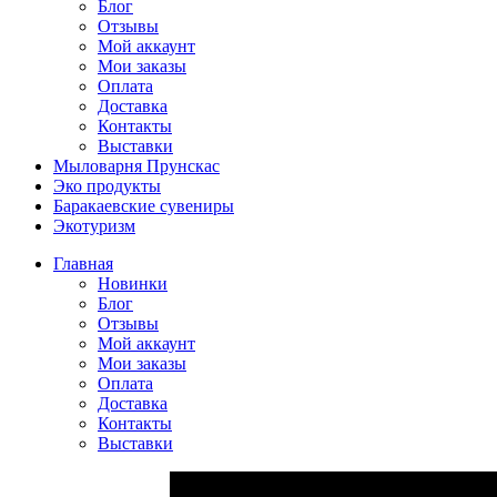
Блог
Отзывы
Мой аккаунт
Мои заказы
Оплата
Доставка
Контакты
Выставки
Мыловарня Прунскас
Эко продукты
Баракаевские сувениры
Экотуризм
Главная
Новинки
Блог
Отзывы
Мой аккаунт
Мои заказы
Оплата
Доставка
Контакты
Выставки