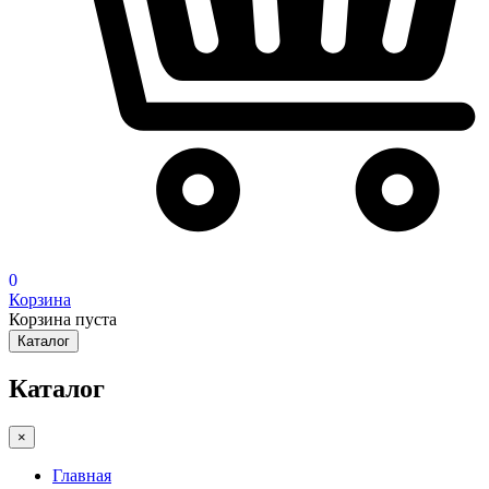
0
Корзина
Корзина пуста
Каталог
Каталог
×
Главная