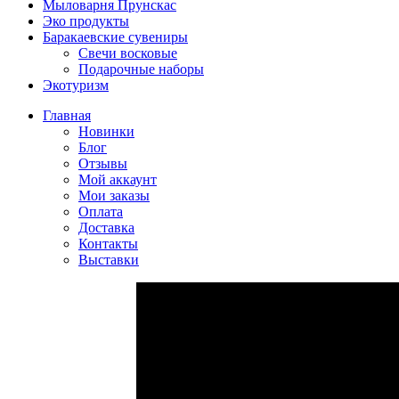
Мыловарня Прунскас
Эко продукты
Баракаевские сувениры
Свечи восковые
Подарочные наборы
Экотуризм
Главная
Новинки
Блог
Отзывы
Мой аккаунт
Мои заказы
Оплата
Доставка
Контакты
Выставки