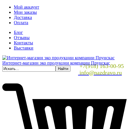
Мой аккаунт
Мои заказы
Доставка
Оплата
Блог
Отзывы
Контакты
Выставки
Интернет-магазин эко продукции компании Прунскас
+7(918) 163-00-95
info@nazdravo.ru