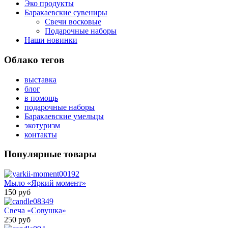
Эко продукты
Баракаевские сувениры
Свечи восковые
Подарочные наборы
Наши новинки
Облако тегов
выставка
блог
в помощь
подарочные наборы
Баракаевские умельцы
экотуризм
контакты
Популярные товары
Мыло «Яркий момент»
150 руб
Свеча «Совушка»
250 руб