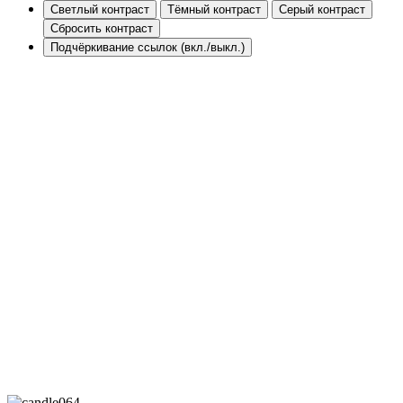
Светлый контраст
Тёмный контраст
Серый контраст
Сбросить контраст
Подчёркивание ссылок (вкл./выкл.)