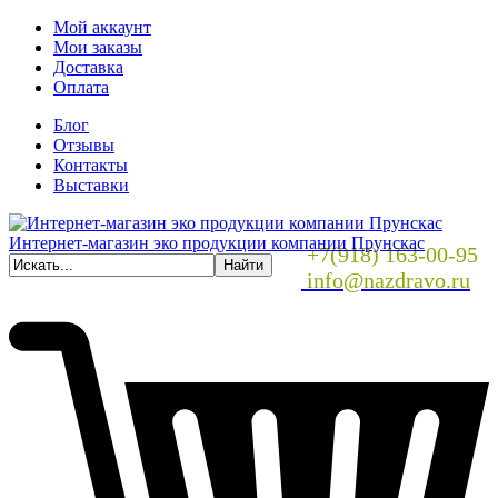
Мой аккаунт
Мои заказы
Доставка
Оплата
Блог
Отзывы
Контакты
Выставки
Интернет-магазин эко продукции компании Прунскас
+7(918) 163-00-95
info@nazdravo.ru