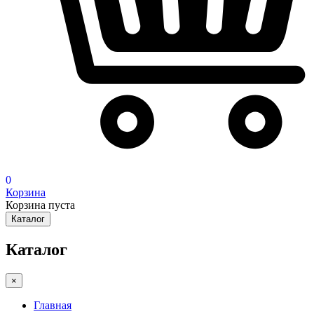
0
Корзина
Корзина пуста
Каталог
Каталог
×
Главная